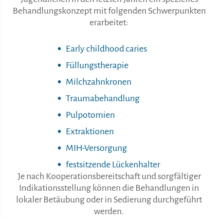
Behandlungskonzept mit folgenden Schwerpunkten
erarbeitet:
Early childhood caries
Füllungstherapie
Milchzahnkronen
Traumabehandlung
Pulpotomien
Extraktionen
MIH-Versorgung
festsitzende Lückenhalter
Je nach Kooperationsbereitschaft und sorgfältiger
Indikationsstellung können die Behandlungen in
lokaler Betäubung oder in Sedierung durchgeführt
werden.