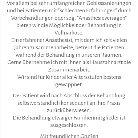
Vor allem bei sehr umfangreichen Gebisssanierungen
und bei Patienten mit "schlechten Erfahrungen" durch
Vorbehandlungen oder sog. "Anästhesieversagen"
bieten wir die Möglichkeit der Behandlung in
Vollnarkose.
Ein erfahrener Anästhesist, mit dem ich seit vielen
Jahren zusammenarbeite, betreut die Patienten
während der Behandlung in unseren Räumen.
Gerne übernehme ich mit Ihnen als Hauszahnarzt die
Zusammenarbeit.
Wir sind für Kinder aller Altersstufen bestens
gewappnet.
Der Patient wird nach Abschluss der Behandlung
selbstverständlich konsequent an Ihre Praxis
zurücküberwiesen.
Die Behandlung etwaiger Familienmitglieder ist
ausgeschlossen.
Mit freundlichen Grüßen