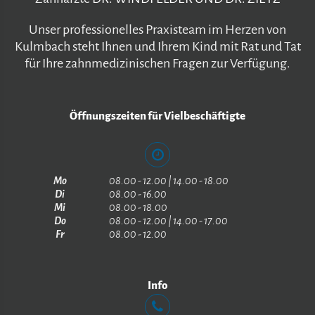
Unser professionelles Praxisteam im Herzen von
Kulmbach steht Ihnen und Ihrem Kind mit Rat und Tat
für Ihre zahnmedizinischen Fragen zur Verfügung.
Öffnungszeiten für Vielbeschäftigte
Mo
08.00 - 12.00 | 14.00 - 18.00
Di
08.00 - 16.00
Mi
08.00 - 18.00
Do
08.00 - 12.00 | 14.00 - 17.00
Fr
08.00 - 12.00
Info